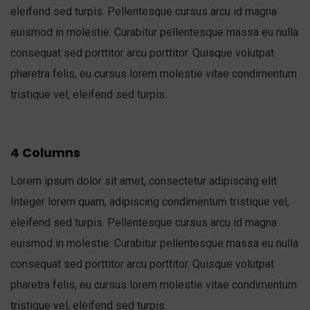
eleifend sed turpis. Pellentesque cursus arcu id magna
euismod in molestie. Curabitur pellentesque massa eu nulla
consequat sed porttitor arcu porttitor. Quisque volutpat
pharetra felis, eu cursus lorem molestie vitae condimentum
tristique vel, eleifend sed turpis.
4 Columns
Lorem ipsum dolor sit amet, consectetur adipiscing elit.
Integer lorem quam, adipiscing condimentum tristique vel,
eleifend sed turpis. Pellentesque cursus arcu id magna
euismod in molestie. Curabitur pellentesque massa eu nulla
consequat sed porttitor arcu porttitor. Quisque volutpat
pharetra felis, eu cursus lorem molestie vitae condimentum
tristique vel, eleifend sed turpis.