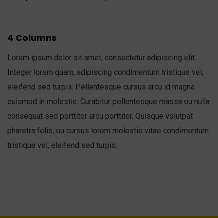
4 Columns
Lorem ipsum dolor sit amet, consectetur adipiscing elit.
Integer lorem quam, adipiscing condimentum tristique vel,
eleifend sed turpis. Pellentesque cursus arcu id magna
euismod in molestie. Curabitur pellentesque massa eu nulla
consequat sed porttitor arcu porttitor. Quisque volutpat
pharetra felis, eu cursus lorem molestie vitae condimentum
tristique vel, eleifend sed turpis.