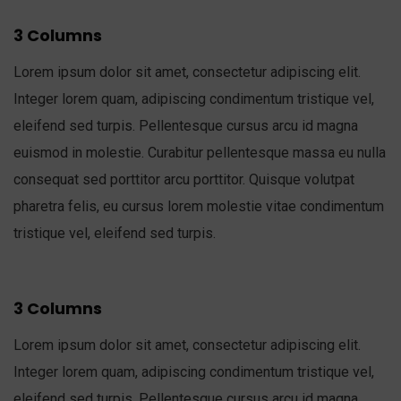
3 Columns
Lorem ipsum dolor sit amet, consectetur adipiscing elit.
Integer lorem quam, adipiscing condimentum tristique vel,
eleifend sed turpis. Pellentesque cursus arcu id magna
euismod in molestie. Curabitur pellentesque massa eu nulla
consequat sed porttitor arcu porttitor. Quisque volutpat
pharetra felis, eu cursus lorem molestie vitae condimentum
tristique vel, eleifend sed turpis.
3 Columns
Lorem ipsum dolor sit amet, consectetur adipiscing elit.
Integer lorem quam, adipiscing condimentum tristique vel,
eleifend sed turpis. Pellentesque cursus arcu id magna