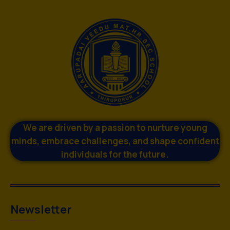
We are driven by a passion to nurture young
minds, embrace challenges, and shape confident
individuals for the future.
Newsletter