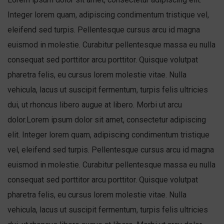
Integer lorem quam, adipiscing condimentum tristique vel,
eleifend sed turpis. Pellentesque cursus arcu id magna
euismod in molestie. Curabitur pellentesque massa eu nulla
consequat sed porttitor arcu porttitor. Quisque volutpat
pharetra felis, eu cursus lorem molestie vitae. Nulla
vehicula, lacus ut suscipit fermentum, turpis felis ultricies
dui, ut rhoncus libero augue at libero. Morbi ut arcu
dolor.Lorem ipsum dolor sit amet, consectetur adipiscing
elit. Integer lorem quam, adipiscing condimentum tristique
vel, eleifend sed turpis. Pellentesque cursus arcu id magna
euismod in molestie. Curabitur pellentesque massa eu nulla
consequat sed porttitor arcu porttitor. Quisque volutpat
pharetra felis, eu cursus lorem molestie vitae. Nulla
vehicula, lacus ut suscipit fermentum, turpis felis ultricies