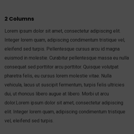
2 Columns
Lorem ipsum dolor sit amet, consectetur adipiscing elit.
Integer lorem quam, adipiscing condimentum tristique vel,
eleifend sed turpis. Pellentesque cursus arcu id magna
euismod in molestie. Curabitur pellentesque massa eu nulla
consequat sed porttitor arcu porttitor. Quisque volutpat
pharetra felis, eu cursus lorem molestie vitae. Nulla
vehicula, lacus ut suscipit fermentum, turpis felis ultricies
dui, ut rhoncus libero augue at libero. Morbi ut arcu
dolor.Lorem ipsum dolor sit amet, consectetur adipiscing
elit. Integer lorem quam, adipiscing condimentum tristique
vel, eleifend sed turpis.